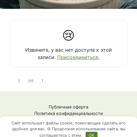
😢
Извините, у вас нет доступа к этой
записи.
Присоединиться.
1
2
210
Публичная оферта
Политика конфиденциальности
СЗ Шестопалова Ж.М.
Сайт использует файлы cookie, помогающие сделать его
ИНН: 592009148101
удобнее для вас. 🍪 Продолжая использование сайта, вы
соглашаетесь с этим.
OK