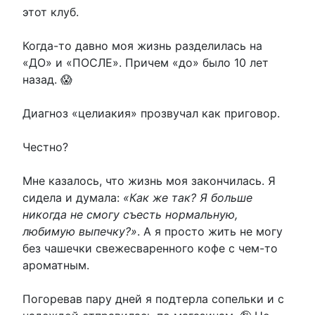
этот клуб.
Когда-то давно моя жизнь разделилась на
«ДО» и «ПОСЛЕ». Причем «до» было 10 лет
назад. 😱
Диагноз «целиакия» прозвучал как приговор.
Честно?
Мне казалось, что жизнь моя закончилась. Я
сидела и думала:
«Как же так? Я больше
никогда не смогу съесть нормальную,
любимую выпечку?»
. А я просто жить не могу
без чашечки свежесваренного кофе с чем-то
ароматным.
Погоревав пару дней я подтерла сопельки и с