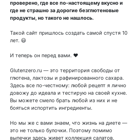
проверено, где все по-настоящему вкусно и
где не страшно за дорогие безглютеновые
продукты, но такого не нашлось.
Такой сайт пришлось создать самой спустя 10
лет. 😃
И теперь он перед вами. ❤️
Glutenzero.ru — это территория свободы от
глютена, лактозы и рафинированного сахара.
Здесь все по-честному: любой рецепт я лично
довожу до идеала и тестирую на своей кухне.
Вы можете смело брать любой из них и не
бояться испортить ингредиенты.
Но мы же с вами знаем, что жизнь на диете —
это не только булочки. Поэтому помимо
выпечки здесь живет коллекция салатов,